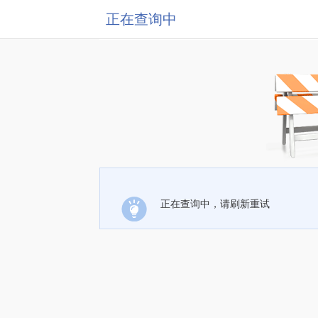
正在查询中
正在查询中，请刷新重试