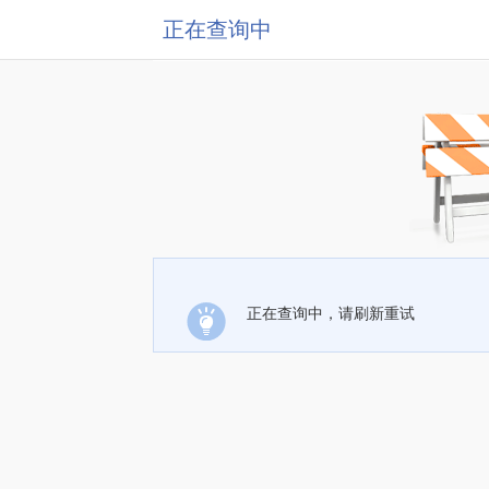
正在查询中
正在查询中，请刷新重试